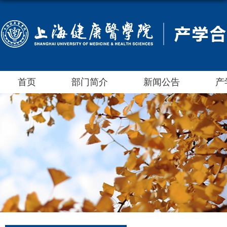
首页
部门简介
新闻公告
产