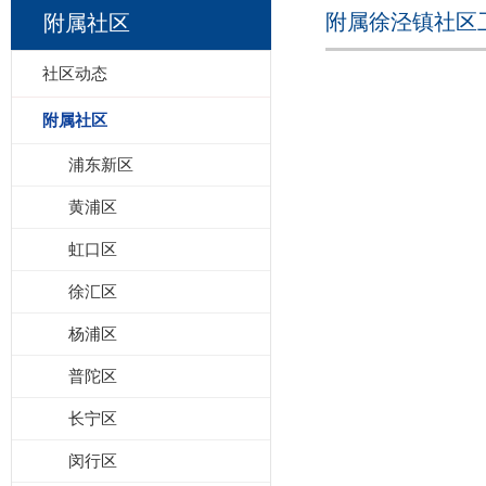
附属徐泾镇社区
附属社区
社区动态
附属社区
浦东新区
黄浦区
虹口区
徐汇区
杨浦区
普陀区
长宁区
闵行区