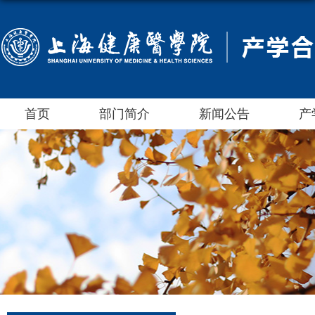
首页
部门简介
新闻公告
产