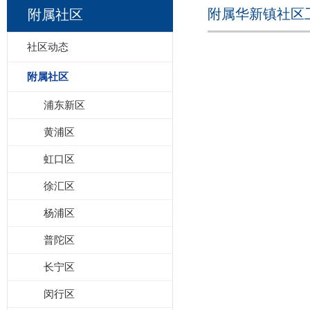
附属华新镇社区
附属社区
社区动态
附属社区
浦东新区
黄浦区
虹口区
徐汇区
杨浦区
普陀区
长宁区
闵行区